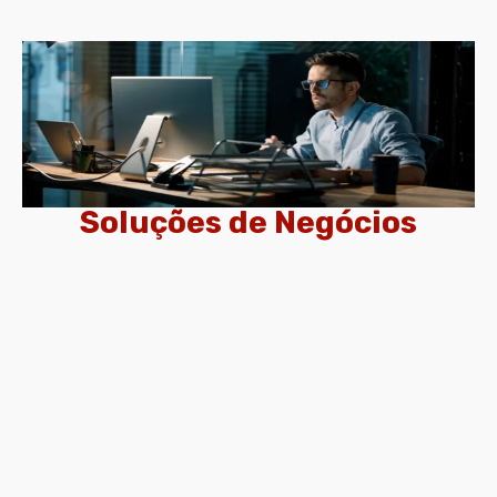
Soluções de Negócios