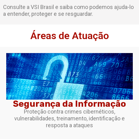
Consulte a VSI Brasil e saiba como podemos ajuda-lo
a entender, proteger e se resguardar.
Áreas de Atuação
Segurança da Informação
Proteção contra crimes cibernéticos,
vulnerabilidades, treinamento, identificação e
resposta a ataques