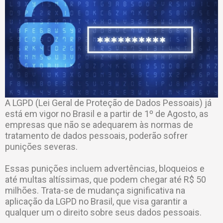
A LGPD (Lei Geral de Proteção de Dados Pessoais) já
está em vigor no Brasil e a partir de 1º de Agosto, as
empresas que não se adequarem às normas de
tratamento de dados pessoais, poderão sofrer
punições severas.
Essas punições incluem advertências, bloqueios e
até multas altíssimas, que podem chegar até R$ 50
milhões. Trata-se de mudança significativa na
aplicação da LGPD no Brasil, que visa garantir a
qualquer um o direito sobre seus dados pessoais.