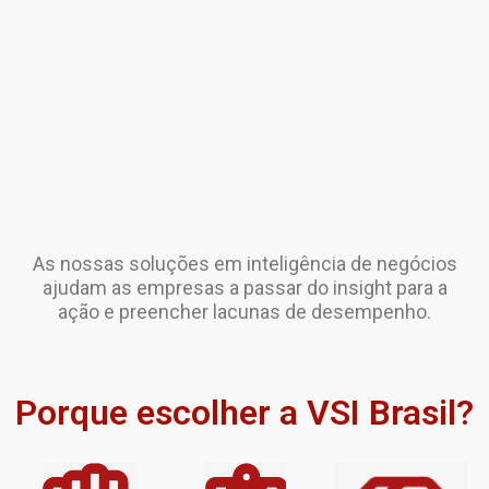
As nossas soluções em inteligência de negócios
ajudam as empresas a passar do insight para a
ação e preencher lacunas de desempenho.
Porque escolher a VSI Brasil?