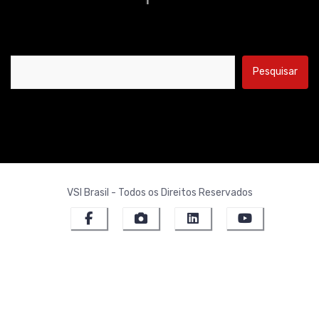
Pesquisar por:
VSI Brasil - Todos os Direitos Reservados