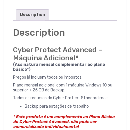
quantity
Description
Description
Cyber Protect Advanced –
Máquina Adicional*
(Assinatura mensal complementar ao plano
básico*)
Preços já incluem todos os impostos.
Plano mensal adicional com 1 máquina Windows 10 ou
superior + 25 GB de Backup.
Todos os recursos do Cyber Protect Standard mais:
Backup para estações de trabalho
* Este produto é um complemento ao Plano Básico
do Cyber Protect Advanced, não pode ser
comercializado individualmente!